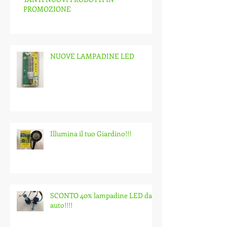
PROMOZIONE
NUOVE LAMPADINE LED
Illumina il tuo Giardino!!!
SCONTO 40% lampadine LED da
auto!!!!