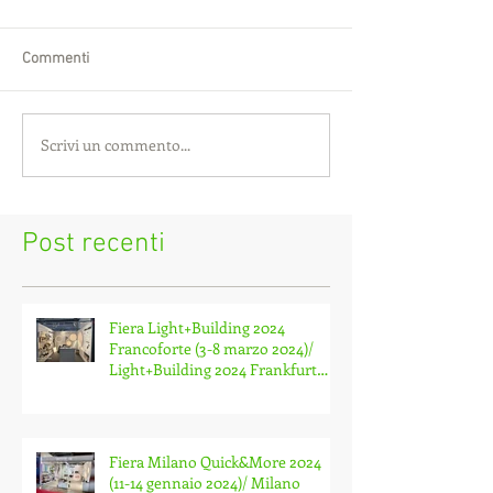
Commenti
Scrivi un commento...
Post recenti
Fiera Light+Building 2024
Francoforte (3-8 marzo 2024)/
Light+Building 2024 Frankfurt
Fair (3-8 March 2024)
Fiera Milano Quick&More 2024
(11-14 gennaio 2024)/ Milano