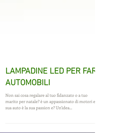
LAMPADINE LED PER FARI
AUTOMOBILI
Non sai cosa regalare al tuo fidanzato o a tuo
marito per natale? è un appassionato di motori e la
sua auto è la sua passion e? Un'idea...