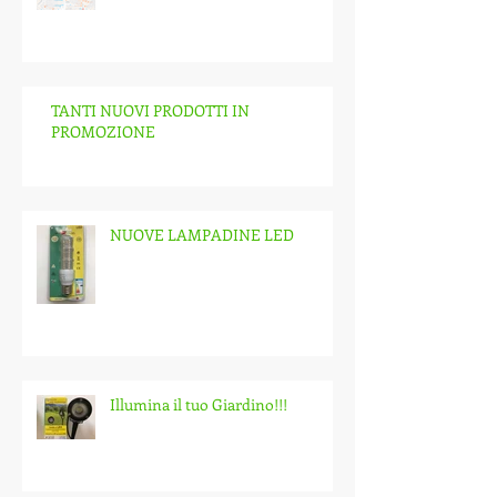
TANTI NUOVI PRODOTTI IN
PROMOZIONE
NUOVE LAMPADINE LED
Illumina il tuo Giardino!!!