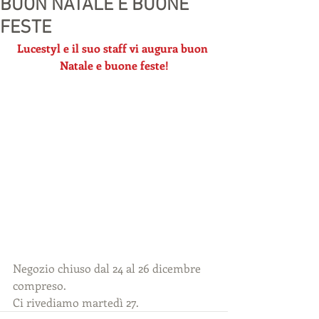
BUON NATALE E BUONE
FESTE
Lucestyl e il suo staff vi augura buon 
Natale e buone feste!
Negozio chiuso dal 24 al 26 dicembre 
compreso.
Ci rivediamo martedì 27.