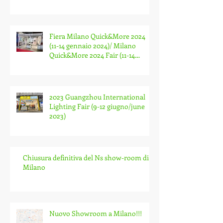
Fair (3-8 March 2024)
Fiera Milano Quick&More 2024
(11-14 gennaio 2024)/ Milano
Quick&More 2024 Fair (11-14
January 2024)
2023 Guangzhou International
Lighting Fair (9-12 giugno/june
2023)
Chiusura definitiva del Ns show-room di
Milano
Nuovo Showroom a Milano!!!