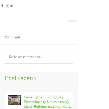
Commenti
Scrivi un commento...
Post recenti
Fiera Light+Building 2024
Francoforte (3-8 marzo 2024)/
Light+Building 2024 Frankfurt