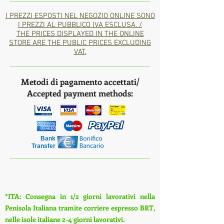
I PREZZI ESPOSTI NEL NEGOZIO ONLINE SONO
I PREZZI AL PUBBLICO IVA ESCLUSA. /
THE PRICES DISPLAYED IN THE ONLINE
STORE ARE THE PUBLIC PRICES EXCLUDING
VAT.
Metodi di pagamento accettati/
Accepted payment methods:
Bank
Transfer
*ITA: Consegna in 1/2 giorni lavorativi nella
Penisola Italiana tramite corriere espresso BRT,
nelle isole italiane 2-4 giorni lavorativi.