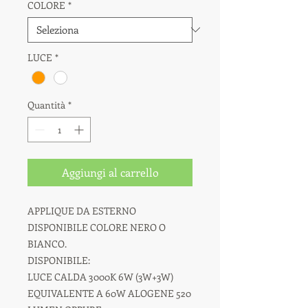
COLORE
*
LUCE
*
Quantità
*
Aggiungi al carrello
APPLIQUE DA ESTERNO
DISPONIBILE COLORE NERO O
BIANCO.
DISPONIBILE:
LUCE CALDA 3000K 6W (3W+3W)
EQUIVALENTE A 60W ALOGENE 520