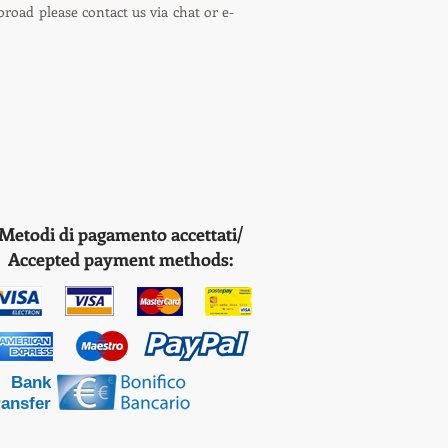
broad please contact us via chat or e-
Metodi di pagamento accettati/
Accepted payment methods:
Bank
ransfer