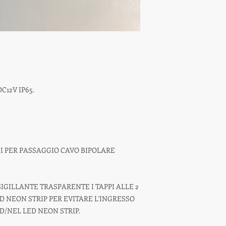
C12V IP65.
NI PER PASSAGGIO CAVO BIPOLARE
IGILLANTE TRASPARENTE I TAPPI ALLE 2
ED NEON STRIP PER EVITARE L'INGRESSO
D/NEL LED NEON STRIP.