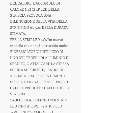
DEL CALORE, L'ACCUMULO DI
CALORE NEI CHIP LED DELLA
STRISCIA PROVOCA UNA
DIMINUZIONE DELLA VITA DELLA
STRIP FINO AL 50% DELLA DURATA
STIMATA.
PER LA STRIP LED 24W/m nuovo
modello che non si surriscalda molto
E' OBBLIGATORIO L'UTILIZZO DI
UNO DEI PROFILI DI ALLUMINIO DI
SEGUITO, O ATTACCARE LA STESSA
SU UNA SUPERFICIE/LASTRA DI
ALLUMINIO SUFFICIENTEMENTE
SPESSA E LARGA PER DISSIPARE IL
CALORE PRODOTTO DAI LED DELLA
STRISCIA.
PROFILI DI ALLUMINIO PER STRIP
LED FINO A 16W/m e STRIP LED
24W/m NUOVO MODELLO: