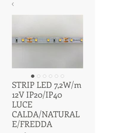
STRIP LED 7,2W/m
12V IP20/IP40
LUCE
CALDA/NATURAL
E/FREDDA