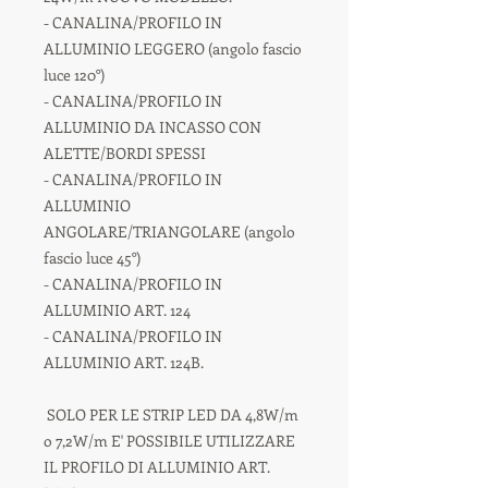
- CANALINA/PROFILO IN
ALLUMINIO LEGGERO (angolo fascio
luce 120°)
- CANALINA/PROFILO IN
ALLUMINIO DA INCASSO CON
ALETTE/BORDI SPESSI
- CANALINA/PROFILO IN
ALLUMINIO
ANGOLARE/TRIANGOLARE (angolo
fascio luce 45°)
- CANALINA/PROFILO IN
ALLUMINIO ART. 124
- CANALINA/PROFILO IN
ALLUMINIO ART. 124B.
SOLO PER LE STRIP LED DA 4,8W/m
o 7,2W/m E' POSSIBILE UTILIZZARE
IL PROFILO DI ALLUMINIO ART.