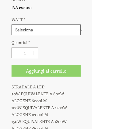
IVA esclusa
WATT
*
Quantità
*
Aggiungi al carrello
STRADALE A LED
50W EQUIVALENTE A 600W
ALOGENE 6000LM
100W EQUIVALENTE A 1200W
ALOGENE 12000LM
150W EQUIVALENTE A 1800W
ALOGENE 18000LM