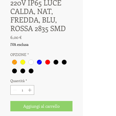
220V IP65 LUCE
CALDA, NAT,
FREDDA, BLU,
ROSSA 2835 SMD
Prezzo
6,00 €
IVA esclusa
OPZIONE
*
Quantità
*
Aggiungi al carrello