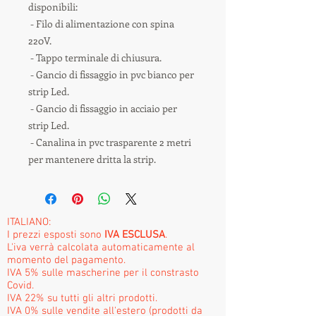
disponibili:
- Filo di alimentazione con spina
220V.
- Tappo terminale di chiusura.
- Gancio di fissaggio in pvc bianco per
strip Led.
- Gancio di fissaggio in acciaio per
strip Led.
- Canalina in pvc trasparente 2 metri
per mantenere dritta la strip.
ITALIANO:
I prezzi esposti sono
IVA ESCLUSA
.
L'iva verrà calcolata automaticamente al
momento del pagamento.
IVA 5% sulle mascherine per il constrasto
Covid.
IVA 22% su tutti gli altri prodotti.
IVA 0% sulle vendite all'estero (prodotti da