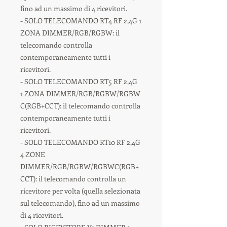
fino ad un massimo di 4 ricevitori.
- SOLO TELECOMANDO RT4 RF 2,4G 1
ZONA DIMMER/RGB/RGBW: il
telecomando controlla
contemporaneamente tutti i
ricevitori.
- SOLO TELECOMANDO RT5 RF 2,4G
1 ZONA DIMMER/RGB/RGBW/RGBW
C(RGB+CCT): il telecomando controlla
contemporaneamente tutti i
ricevitori.
- SOLO TELECOMANDO RT10 RF 2,4G
4 ZONE
DIMMER/RGB/RGBW/RGBWC(RGB+
CCT): il telecomando controlla un
ricevitore per volta (quella selezionata
sul telecomando), fino ad un massimo
di 4 ricevitori.