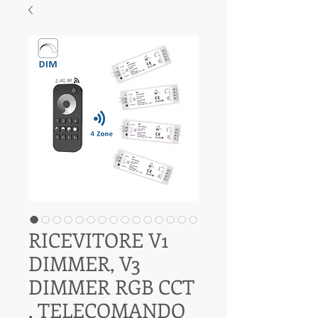
RICEVITORE V1
DIMMER, V3
DIMMER RGB CCT
, TELECOMANDO