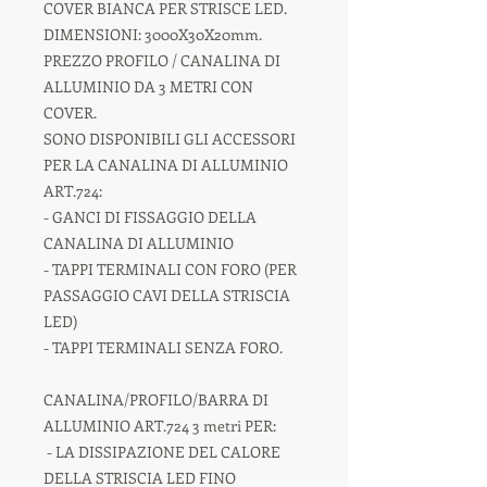
COVER BIANCA PER STRISCE LED.
DIMENSIONI: 3000X30X20mm.
PREZZO PROFILO / CANALINA DI
ALLUMINIO DA 3 METRI CON
COVER.
SONO DISPONIBILI GLI ACCESSORI
PER LA CANALINA DI ALLUMINIO
ART.724:
- GANCI DI FISSAGGIO DELLA
CANALINA DI ALLUMINIO
- TAPPI TERMINALI CON FORO (PER
PASSAGGIO CAVI DELLA STRISCIA
LED)
- TAPPI TERMINALI SENZA FORO.
CANALINA/PROFILO/BARRA DI
ALLUMINIO ART.724 3 metri PER:
- LA DISSIPAZIONE DEL CALORE
DELLA STRISCIA LED FINO