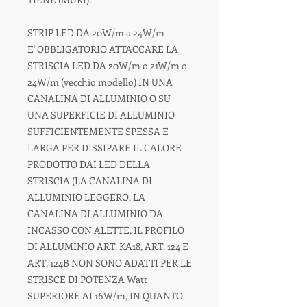
STRIP LED DA 20W/m a 24W/m
E' OBBLIGATORIO ATTACCARE LA
STRISCIA LED DA 20W/m o 21W/m o
24W/m (vecchio modello) IN UNA
CANALINA DI ALLUMINIO O SU
UNA SUPERFICIE DI ALLUMINIO
SUFFICIENTEMENTE SPESSA E
LARGA PER DISSIPARE IL CALORE
PRODOTTO DAI LED DELLA
STRISCIA (LA CANALINA DI
ALLUMINIO LEGGERO, LA
CANALINA DI ALLUMINIO DA
INCASSO CON ALETTE, IL PROFILO
DI ALLUMINIO ART. KA18, ART. 124 E
ART. 124B NON SONO ADATTI PER LE
STRISCE DI POTENZA Watt
SUPERIORE AI 16W/m, IN QUANTO