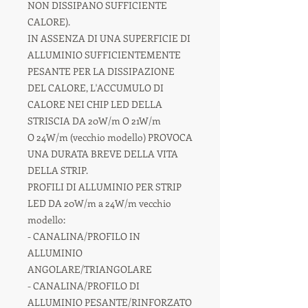
NON DISSIPANO SUFFICIENTE
CALORE).
IN ASSENZA DI UNA SUPERFICIE DI
ALLUMINIO SUFFICIENTEMENTE
PESANTE PER LA DISSIPAZIONE
DEL CALORE, L'ACCUMULO DI
CALORE NEI CHIP LED DELLA
STRISCIA DA 20W/m O 21W/m
O 24W/m (vecchio modello) PROVOCA
UNA DURATA BREVE DELLA VITA
DELLA STRIP.
PROFILI DI ALLUMINIO PER STRIP
LED DA 20W/m a 24W/m vecchio
modello:
- CANALINA/PROFILO IN
ALLUMINIO
ANGOLARE/TRIANGOLARE
- CANALINA/PROFILO DI
ALLUMINIO PESANTE/RINFORZATO