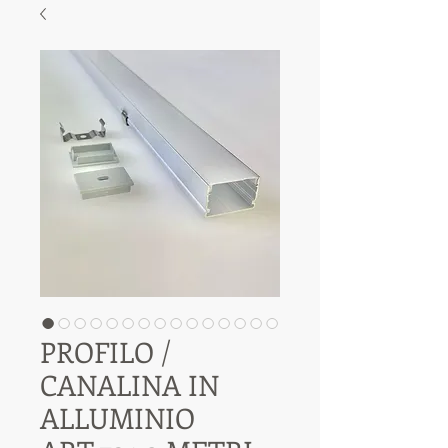
PROFILO /
CANALINA IN
ALLUMINIO