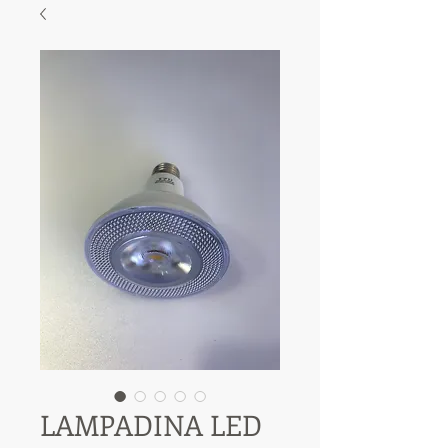
LAMPADINA LED