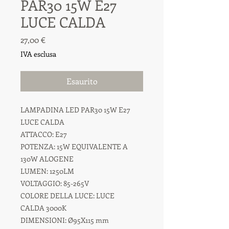
PAR30 15W E27
LUCE CALDA
Prezzo
27,00 €
IVA esclusa
Esaurito
LAMPADINA LED PAR30 15W E27
LUCE CALDA
ATTACCO: E27
POTENZA: 15W EQUIVALENTE A
130W ALOGENE
LUMEN: 1250LM
VOLTAGGIO: 85-265V
COLORE DELLA LUCE: LUCE
CALDA 3000K
DIMENSIONI: Ø95X115 mm