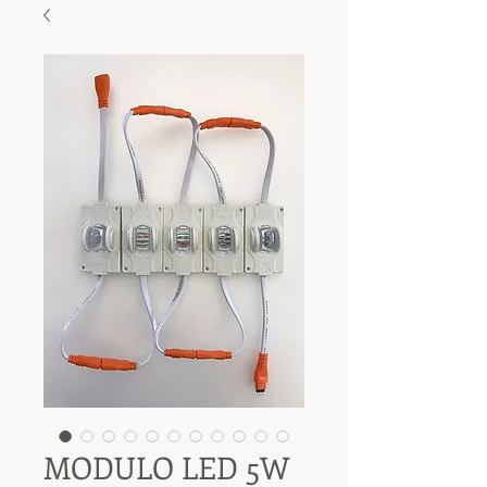
MODULO LED 5W