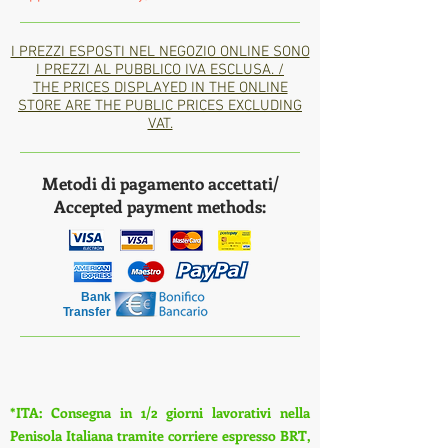
I PREZZI ESPOSTI NEL NEGOZIO ONLINE SONO
I PREZZI AL PUBBLICO IVA ESCLUSA. /
THE PRICES DISPLAYED IN THE ONLINE
STORE ARE THE PUBLIC PRICES EXCLUDING
VAT.
Metodi di pagamento accettati/
Accepted payment methods:
Bank
Transfer
*ITA: Consegna in 1/2 giorni lavorativi nella
Penisola Italiana tramite corriere espresso BRT,