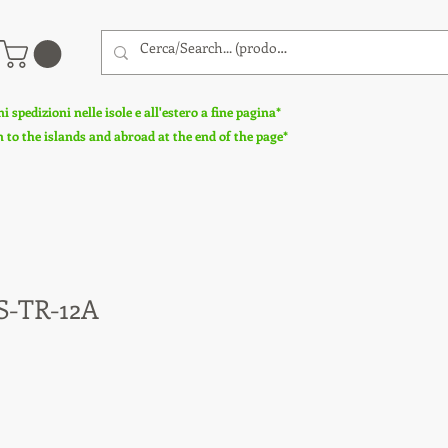
 spedizioni nelle isole e all'estero a fine pagina*
to the islands and abroad at the end of the page*
S-TR-12A