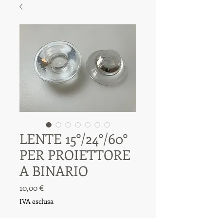
LENTE 15°/24°/60°
PER PROIETTORE
A BINARIO
Prezzo
10,00 €
IVA esclusa