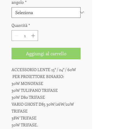
angolo
*
Quantità
*
Aggiungi al carrello
ACCESSORIO LENTE 15° / 24° / 60W
PER PROIETTORE BINARIO:
30W MONOFASE
30W TULIPANO TRIFASE
30W D80 TRIFASE
VARIO GHOST D85 30W/26W/22W
TRIFASE
38W TRIFASE
50W TRIFASE.