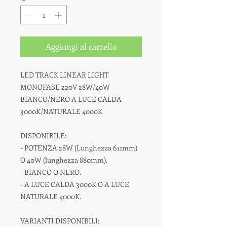
Aggiungi al carrello
LED TRACK LINEAR LIGHT
MONOFASE 220V 28W/40W
BIANCO/NERO A LUCE CALDA
3000K/NATURALE 4000K
DISPONIBILE:
- POTENZA 28W (Lunghezza 611mm)
O 40W (lunghezza 880mm).
- BIANCO O NERO.
- A LUCE CALDA 3000K O A LUCE
NATURALE 4000K.
VARIANTI DISPONIBILI: