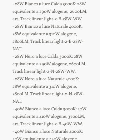
- 28W Bianco a luce Calda 3000K: 28W
equivalente a 290W alogene, 2600LM,
art. Track linear light-2-B-28W-WW.
- 28W Bianco a luce Naturale 4000K:
28W equivalente a 310W alogene,
2800LM, Track linear light-2-B-28W-
NAT.
- 28W Nero a luce Calda 3000K: 28W
equivalente a 290W alogene, 2600LM,
Track linear light-2-N-28W-WW.
- 28W Nero a luce Naturale 4000K:
28W equivalente a 310W alogene,
2800LM, Track linear light-2-N-28W-
NAT.
- 40W Bianco a luce Calda 3000K: 40W
equivalente a 410W alogene, 3700LM,
art. Track linear light-2-B-40W-WW.
- 40W Bianco a luce Naturale 4000K:
40W equivalente a 440W alogene,