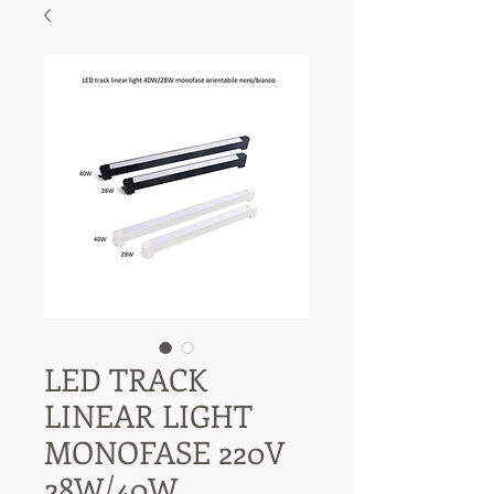
LED TRACK
LINEAR LIGHT
MONOFASE 220V
28W/40W