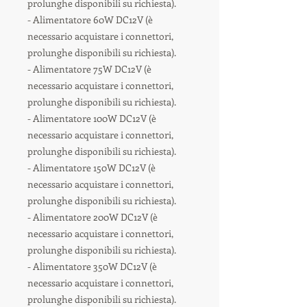
prolunghe disponibili su richiesta).
- Alimentatore 60W DC12V (è
necessario acquistare i connettori,
prolunghe disponibili su richiesta).
- Alimentatore 75W DC12V (è
necessario acquistare i connettori,
prolunghe disponibili su richiesta).
- Alimentatore 100W DC12V (è
necessario acquistare i connettori,
prolunghe disponibili su richiesta).
- Alimentatore 150W DC12V (è
necessario acquistare i connettori,
prolunghe disponibili su richiesta).
- Alimentatore 200W DC12V (è
necessario acquistare i connettori,
prolunghe disponibili su richiesta).
- Alimentatore 350W DC12V (è
necessario acquistare i connettori,
prolunghe disponibili su richiesta).