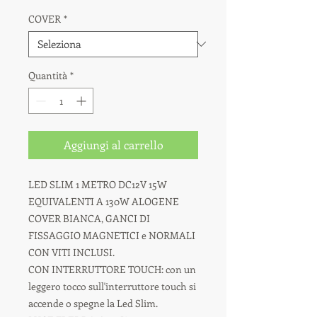
COVER
*
Quantità
*
Aggiungi al carrello
LED SLIM 1 METRO DC12V 15W
EQUIVALENTI A 130W ALOGENE
COVER BIANCA, GANCI DI
FISSAGGIO MAGNETICI e NORMALI
CON VITI INCLUSI.
CON INTERRUTTORE TOUCH: con un
leggero tocco sull'interruttore touch si
accende o spegne la Led Slim.