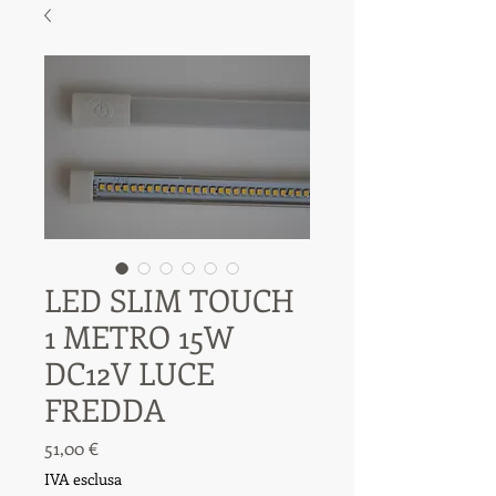
LED SLIM TOUCH
1 METRO 15W
DC12V LUCE
FREDDA
Prezzo
51,00 €
IVA esclusa