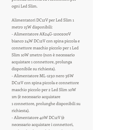
ogni Led Slim.
Alimentatori DC12V per Led Slim 1
metro 15W disponibili:
- Alimentatore AK24G-1200200V
bianco 24W DC12V con spina piccola e
connettore maschio piccolo per 1 Led
Slim 10W 1metro (non è necessario
acquistare 1 connettore, prolunga
disponibile su richiesta).
- Alimentatore ML-1230 nero 36W
DC12V con spina piccola e connettore
maschio piccolo per 2 Led Slim 10W
1m (è necessario acquistare
1 connettore, prolunghe disponibili su
richiesta).
- Alimentatore 40W DC12V (è
necessario acquistare i connettori,