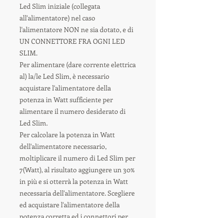
Led Slim iniziale (collegata
all'alimentatore) nel caso
l'alimentatore NON ne sia dotato, e di
UN CONNETTORE FRA OGNI LED
SLIM.
Per alimentare (dare corrente elettrica
al) la/le Led Slim, è necessario
acquistare l'alimentatore della
potenza in Watt sufficiente per
alimentare il numero desiderato di
Led Slim.
Per calcolare la potenza in Watt
dell'alimentatore necessario,
moltiplicare il numero di Led Slim per
7(Watt), al risultato aggiungere un 30%
in più e si otterrà la potenza in Watt
necessaria dell'alimentatore. Scegliere
ed acquistare l'alimentatore della
potenza corretta ed i connettori per