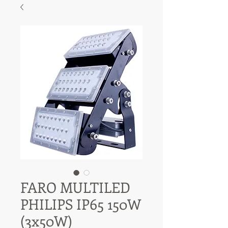
FARO MULTILED
PHILIPS IP65 150W
(3x50W)