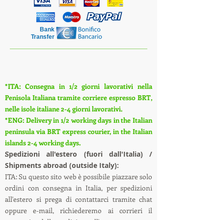
Bank
Transfer
*ITA: Consegna in 1/2 giorni lavorativi nella
Penisola Italiana tramite corriere espresso BRT,
nelle isole italiane 2-4 giorni lavorativi.
*ENG: Delivery in 1/2 working days in the Italian
peninsula via BRT express courier, in the Italian
islands 2-4 working days.
S
pedizioni all'estero (fuori dall'Italia) /
Shipments abroad (outside Italy):
ITA: Su questo sito web è possibile piazzare solo
ordini con consegna in Italia, per spedizioni
all'estero si prega di contattarci tramite chat
oppure e-mail, richiederemo ai corrieri il