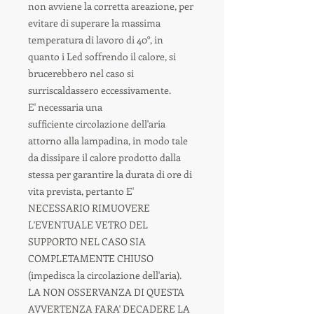
non avviene la corretta areazione, per
evitare di superare la massima
temperatura di lavoro di 40°, in
quanto i Led soffrendo il calore, si
brucerebbero nel caso si
surriscaldassero eccessivamente.
E' necessaria una
sufficiente circolazione dell'aria
attorno alla lampadina, in modo tale
da dissipare il calore prodotto dalla
stessa per garantire la durata di ore di
vita prevista, pertanto E'
NECESSARIO RIMUOVERE
L'EVENTUALE VETRO DEL
SUPPORTO NEL CASO SIA
COMPLETAMENTE CHIUSO
(impedisca la circolazione dell'aria).
LA NON OSSERVANZA DI QUESTA
AVVERTENZA FARA' DECADERE LA