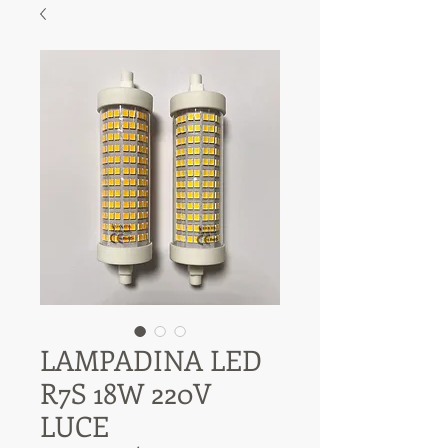
LAMPADINA LED
R7S 18W 220V
LUCE