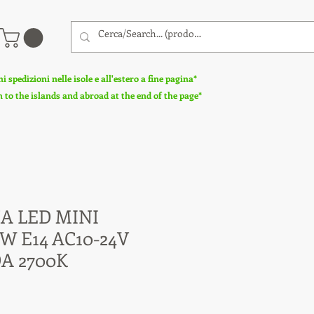
 spedizioni nelle isole e all'estero a fine pagina*
to the islands and abroad at the end of the page*
A LED MINI
W E14 AC10-24V
A 2700K