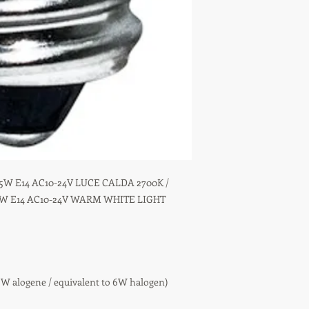
W E14 AC10-24V LUCE CALDA 2700K /
5W E14 AC10-24V WARM WHITE LIGHT
W alogene / equivalent to 6W halogen)