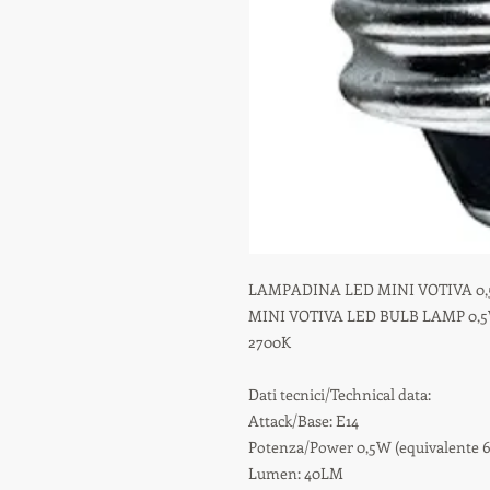
LAMPADINA LED MINI VOTIVA 0,5
MINI VOTIVA LED BULB LAMP 0,
2700K
Dati tecnici/Technical data:
Attack/Base: E14
Potenza/Power 0,5W (equivalente 6
Lumen: 40LM