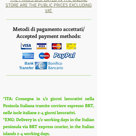
STORE ARE THE PUBLIC PRICES EXCLUDING
VAT.
Metodi di pagamento accettati/
Accepted payment methods:
Bank
Transfer
*ITA: Consegna in 1/2 giorni lavorativi nella
Penisola Italiana tramite corriere espresso BRT,
nelle isole italiane 2-4 giorni lavorativi.
*ENG: Delivery in 1/2 working days in the Italian
peninsula via BRT express courier, in the Italian
islands 2-4 working days.