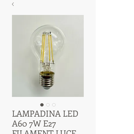
LAMPADINA LED
A60 7W E27
FILAMENT LUCE