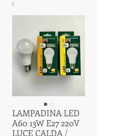
LAMPADINA LED
A60 13W E27 220V
LUCE CALDA /