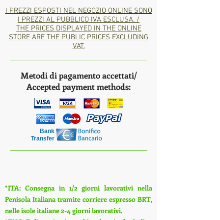
I PREZZI ESPOSTI NEL NEGOZIO ONLINE SONO
I PREZZI AL PUBBLICO IVA ESCLUSA. /
THE PRICES DISPLAYED IN THE ONLINE
STORE ARE THE PUBLIC PRICES EXCLUDING
VAT.
Metodi di pagamento accettati/
Accepted payment methods:
Bank
Transfer
*ITA: Consegna in 1/2 giorni lavorativi nella
Penisola Italiana tramite corriere espresso BRT,
nelle isole italiane 2-4 giorni lavorativi.