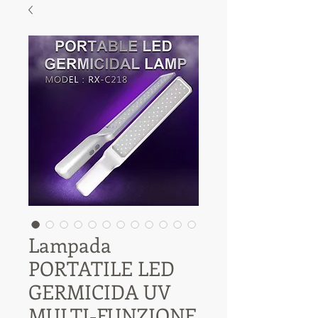
Lampada
PORTATILE LED
GERMICIDA UV
MULTI-FUNZIONE