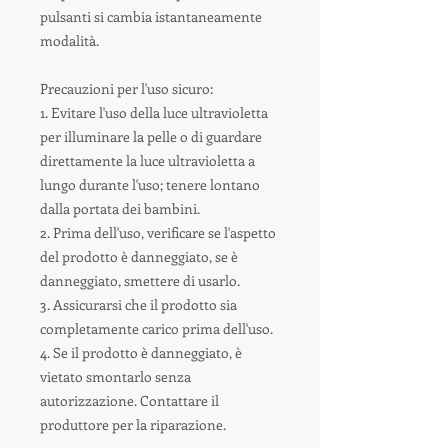
pulsanti si cambia istantaneamente
modalità.
Precauzioni per l'uso sicuro:
1. Evitare l'uso della luce ultravioletta
per illuminare la pelle o di guardare
direttamente la luce ultravioletta a
lungo durante l'uso; tenere lontano
dalla portata dei bambini.
2. Prima dell'uso, verificare se l'aspetto
del prodotto è danneggiato, se è
danneggiato, smettere di usarlo.
3. Assicurarsi che il prodotto sia
completamente carico prima dell'uso.
4. Se il prodotto è danneggiato, è
vietato smontarlo senza
autorizzazione. Contattare il
produttore per la riparazione.