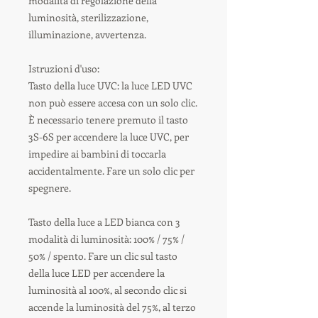
modalità di regolazione della
luminosità, sterilizzazione,
illuminazione, avvertenza.
Istruzioni d'uso:
Tasto della luce UVC: la luce LED UVC
non può essere accesa con un solo clic.
È necessario tenere premuto il tasto
3S-6S per accendere la luce UVC, per
impedire ai bambini di toccarla
accidentalmente. Fare un solo clic per
spegnere.
Tasto della luce a LED bianca con 3
modalità di luminosità: 100% / 75% /
50% / spento. Fare un clic sul tasto
della luce LED per accendere la
luminosità al 100%, al secondo clic si
accende la luminosità del 75%, al terzo