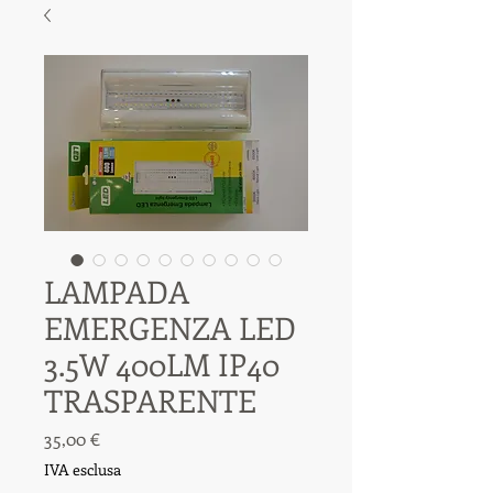
LAMPADA
EMERGENZA LED
3.5W 400LM IP40
TRASPARENTE
Prezzo
35,00 €
IVA esclusa