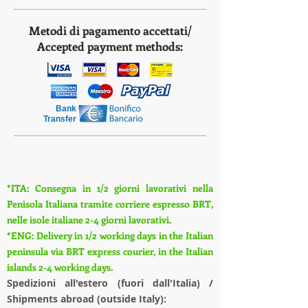
Metodi di pagamento accettati/
Accepted payment methods:
Bank
Transfer
*ITA: Consegna in 1/2 giorni lavorativi nella
Penisola Italiana tramite corriere espresso BRT,
nelle isole italiane 2-4 giorni lavorativi.
*ENG: Delivery in 1/2 working days in the Italian
peninsula via BRT express courier, in the Italian
islands 2-4 working days.
S
pedizioni all'estero (fuori dall'Italia) /
Shipments abroad (outside Italy):