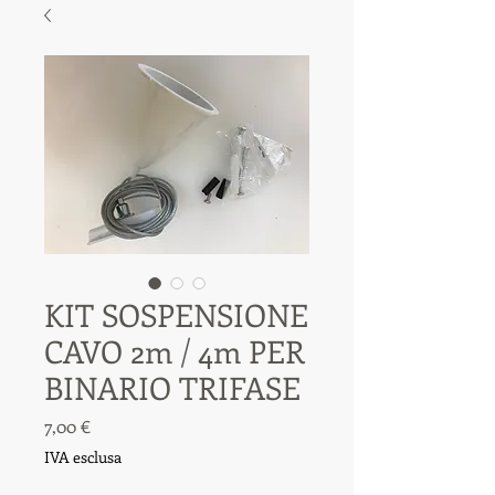
KIT SOSPENSIONE
CAVO 2m / 4m PER
BINARIO TRIFASE
Prezzo
7,00 €
IVA esclusa