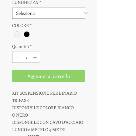
LUNGHEZZA
*
COLORE
*
Quantità
*
Aggiungi al carrello
KIT SOSPENSIONE PER BINARIO
TRIFASE
DISPONIBILE COLORE BIANCO
O NERO
DISPONIBILE CON CAVO D'ACCIAIO
LUNGO 2 METRI O 4 METRI