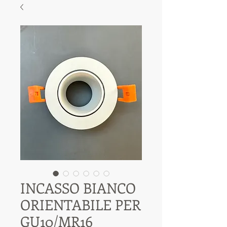
INCASSO BIANCO
ORIENTABILE PER
GU10/MR16