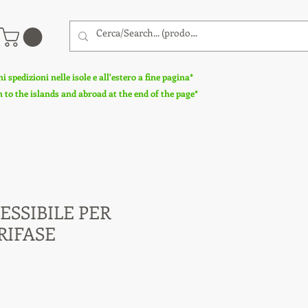
 spedizioni nelle isole e all'estero a fine pagina*
to the islands and abroad at the end of the page*
ESSIBILE PER
RIFASE