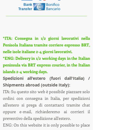
Bank
Transfer
*ITA: Consegna in 1/2 giorni lavorativi nella
Penisola Italiana tramite corriere espresso BRT,
nelle isole italiane 2-4 giorni lavorativi.
*ENG: Delivery in 1/2 working days in the Italian
peninsula via BRT express courier, in the Italian
islands 2-4 working days.
S
pedizioni all'estero (fuori dall'Italia) /
Shipments abroad (outside Italy):
ITA: Su questo sito web è possibile piazzare solo
ordini con consegna in Italia, per spedizioni
all'estero si prega di contattarci tramite chat
oppure e-mail, richiederemo ai corrieri il
preventivo della spedizione all'estero.
ENG: On this website it is only possible to place