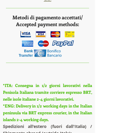
Metodi di pagamento accettati/
Accepted payment methods:
Bank
Transfer
*ITA: Consegna in 1/2 giorni lavorativi nella
Penisola Italiana tramite corriere espresso BRT,
nelle isole italiane 2-4 giorni lavorativi.
*ENG: Delivery in 1/2 working days in the Italian
peninsula via BRT express courier, in the Italian
islands 2-4 working days.
S
pedizioni all'estero (fuori dall'Italia) /