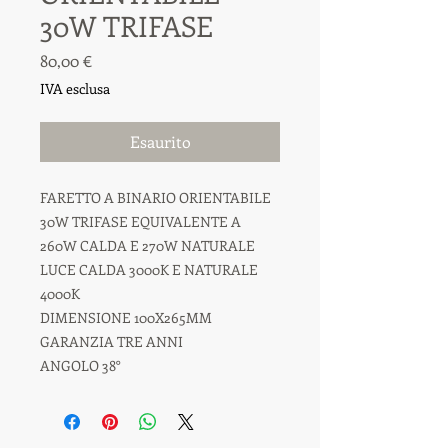
30W TRIFASE
Prezzo
80,00 €
IVA esclusa
Esaurito
FARETTO A BINARIO ORIENTABILE
30W TRIFASE EQUIVALENTE A
260W CALDA E 270W NATURALE
LUCE CALDA 3000K E NATURALE
4000K
DIMENSIONE 100X265MM
GARANZIA TRE ANNI
ANGOLO 38°