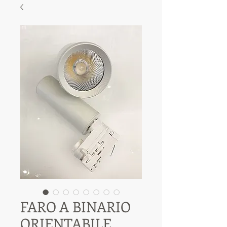
FARO A BINARIO
ORIENTABILE