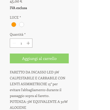
Prezzo
45,00 €
IVA esclusa
LUCE
*
Quantità
*
Aggiungi al carrello
FARETTO DA INCASSO LED 3W
CALPESTABILE E CARRABILE CON
LENTI ASIMMETRICHE 15° per
evitare l'abbagliamento durante il
passaggio sopra al faretto.
POTENZA: 3W EQUIVALENTE A 30W
ALOGENE