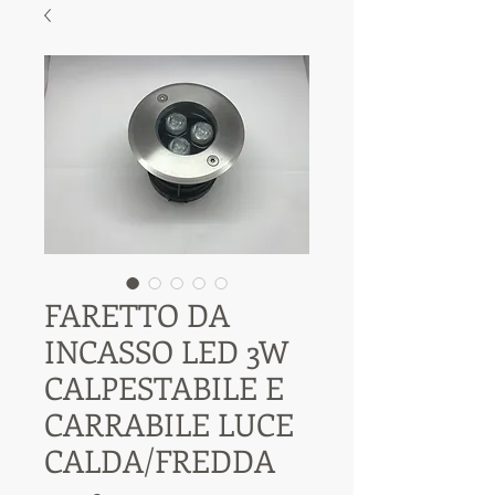
FARETTO DA
INCASSO LED 3W
CALPESTABILE E
CARRABILE LUCE
CALDA/FREDDA