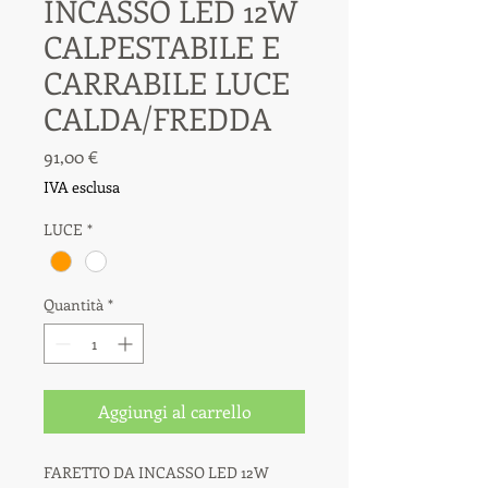
INCASSO LED 12W
CALPESTABILE E
CARRABILE LUCE
CALDA/FREDDA
Prezzo
91,00 €
IVA esclusa
LUCE
*
Quantità
*
Aggiungi al carrello
FARETTO DA INCASSO LED 12W