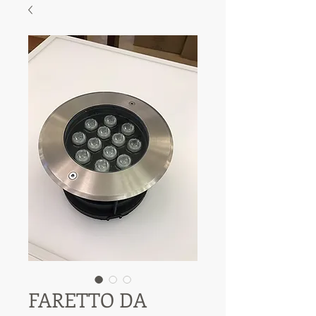
FARETTO DA