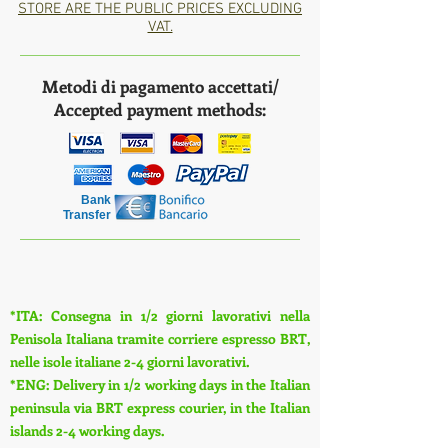
STORE ARE THE PUBLIC PRICES EXCLUDING
VAT.
Metodi di pagamento accettati/
Accepted payment methods:
Bank
Transfer
*ITA: Consegna in 1/2 giorni lavorativi nella
Penisola Italiana tramite corriere espresso BRT,
nelle isole italiane 2-4 giorni lavorativi.
*ENG: Delivery in 1/2 working days in the Italian
peninsula via BRT express courier, in the Italian
islands 2-4 working days.