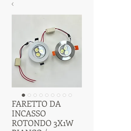
FARETTO DA
INCASSO
ROTONDO 3X1W