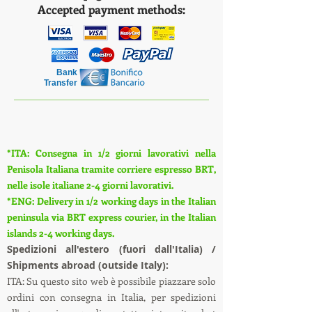
Accepted payment methods:
Bank
Transfer
*ITA: Consegna in 1/2 giorni lavorativi nella
Penisola Italiana tramite corriere espresso BRT,
nelle isole italiane 2-4 giorni lavorativi.
*ENG: Delivery in 1/2 working days in the Italian
peninsula via BRT express courier, in the Italian
islands 2-4 working days.
S
pedizioni all'estero (fuori dall'Italia) /
Shipments abroad (outside Italy):
ITA: Su questo sito web è possibile piazzare solo
ordini con consegna in Italia, per spedizioni