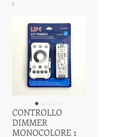
CONTROLLO
DIMMER
MONOCOLORE 1