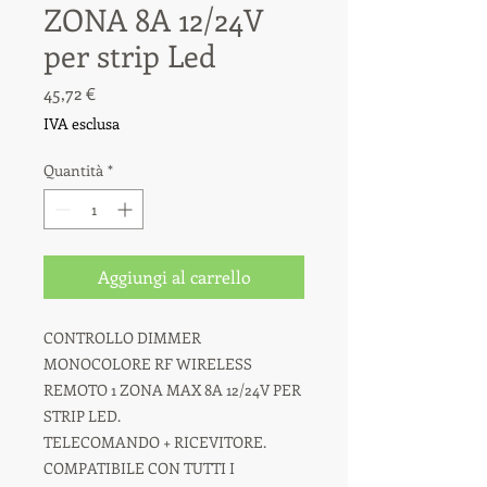
ZONA 8A 12/24V
per strip Led
Prezzo
45,72 €
IVA esclusa
Quantità
*
Aggiungi al carrello
CONTROLLO DIMMER
MONOCOLORE RF WIRELESS
REMOTO 1 ZONA MAX 8A 12/24V PER
STRIP LED.
TELECOMANDO + RICEVITORE.
COMPATIBILE CON TUTTI I