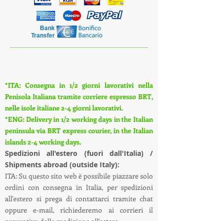
Bank
Transfer
*ITA: Consegna in 1/2 giorni lavorativi nella
Penisola Italiana tramite corriere espresso BRT,
nelle isole italiane 2-4 giorni lavorativi.
*ENG: Delivery in 1/2 working days in the Italian
peninsula via BRT express courier, in the Italian
islands 2-4 working days.
S
pedizioni all'estero (fuori dall'Italia) /
Shipments abroad (outside Italy):
ITA: Su questo sito web è possibile piazzare solo
ordini con consegna in Italia, per spedizioni
all'estero si prega di contattarci tramite chat
oppure e-mail, richiederemo ai corrieri il