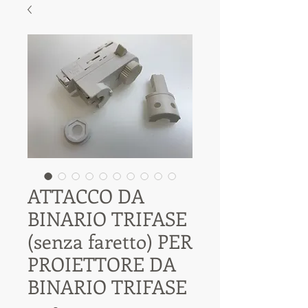
ATTACCO DA
BINARIO TRIFASE
(senza faretto) PER
PROIETTORE DA
BINARIO TRIFASE