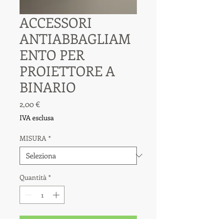
ACCESSORI
ANTIABBAGLIAM
ENTO PER
PROIETTORE A
BINARIO
Prezzo
2,00 €
IVA esclusa
MISURA
*
Quantità
*