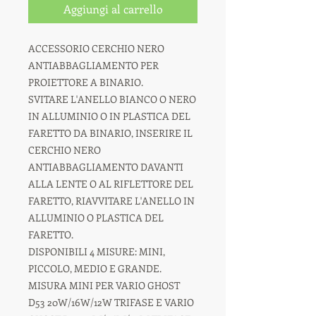
Aggiungi al carrello
ACCESSORIO CERCHIO NERO
ANTIABBAGLIAMENTO PER
PROIETTORE A BINARIO.
SVITARE L'ANELLO BIANCO O NERO
IN ALLUMINIO O IN PLASTICA DEL
FARETTO DA BINARIO, INSERIRE IL
CERCHIO NERO
ANTIABBAGLIAMENTO DAVANTI
ALLA LENTE O AL RIFLETTORE DEL
FARETTO, RIAVVITARE L'ANELLO IN
ALLUMINIO O PLASTICA DEL
FARETTO.
DISPONIBILI 4 MISURE: MINI,
PICCOLO, MEDIO E GRANDE.
MISURA MINI PER VARIO GHOST
D53 20W/16W/12W TRIFASE E VARIO